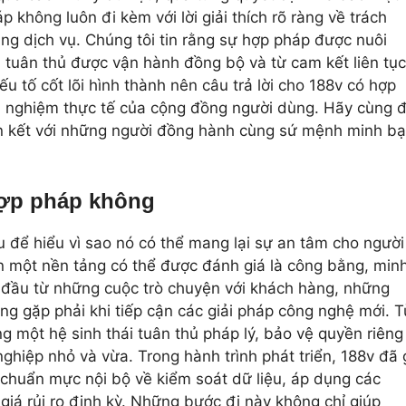
 không luôn đi kèm với lời giải thích rõ ràng về trách
ng dịch vụ. Chúng tôi tin rằng sự hợp pháp được nuôi
h tuân thủ được vận hành đồng bộ và từ cam kết liên tục
u tố cốt lõi hình thành nên câu trả lời cho 188v có hợp
ải nghiệm thực tế của cộng đồng người dùng. Hãy cùng đ
gắn kết với những người đồng hành cùng sứ mệnh minh b
hợp pháp không
 để hiểu vì sao nó có thể mang lại sự an tâm cho người
 một nền tảng có thể được đánh giá là công bằng, min
 đầu từ những cuộc trò chuyện với khách hàng, những
g gặp phải khi tiếp cận các giải pháp công nghệ mới. T
 một hệ sinh thái tuân thủ pháp lý, bảo vệ quyền riêng
ghiệp nhỏ và vừa. Trong hành trình phát triển, 188v đã 
 chuẩn mực nội bộ về kiểm soát dữ liệu, áp dụng các
giá rủi ro định kỳ. Những bước đi này không chỉ giúp