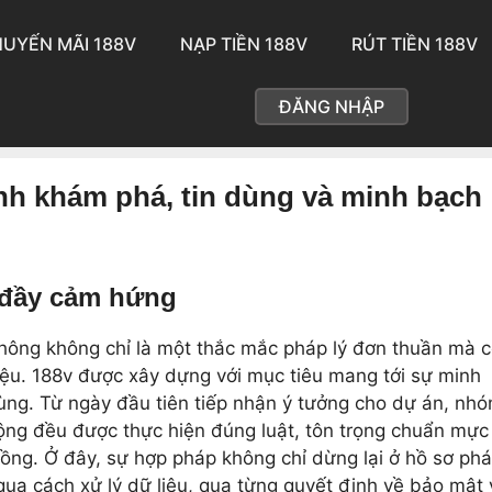
UYẾN MÃI 188V
NẠP TIỀN 188V
RÚT TIỀN 188V
ĐĂNG NHẬP
nh khám phá, tin dùng và minh bạch
 đầy cảm hứng
 không không chỉ là một thắc mắc pháp lý đơn thuần mà 
iệu. 188v được xây dựng với mục tiêu mang tới sự minh
dùng. Từ ngày đầu tiên tiếp nhận ý tưởng cho dự án, nh
động đều được thực hiện đúng luật, tôn trọng chuẩn mực
ồng. Ở đây, sự hợp pháp không chỉ dừng lại ở hồ sơ ph
qua cách xử lý dữ liệu, qua từng quyết định về bảo mật 