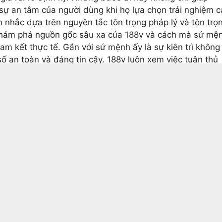
 sự an tâm của người dùng khi họ lựa chọn trải nghiệm c
 nhắc dựa trên nguyên tắc tôn trọng pháp lý và tôn trọ
khám phá nguồn gốc sâu xa của 188v và cách mà sứ mệ
m kết thực tế. Gắn với sứ mệnh ấy là sự kiên trì không
ố an toàn và đáng tin cậy. 188v luôn xem việc tuân thủ
g, đồng thời mở rộng phạm vi ảnh hưởng để lan tỏa nh
à câu chuyện về một thương hiệu mà là hành trình xây dựng
ng tác với cộng đồng. Để hiểu rõ hơn về nguồn gốc và s
à xem xét cách chúng góp phần làm nên câu trả lời cho