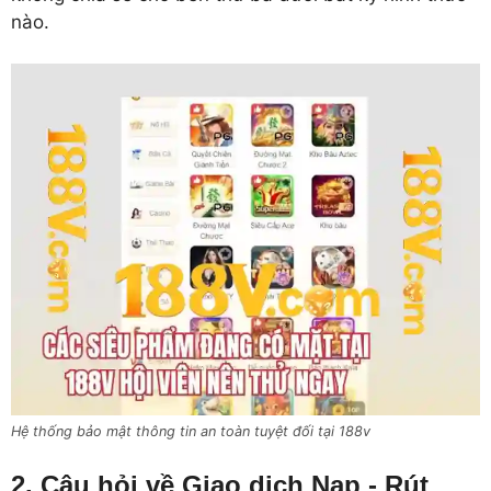
nào.
Hệ thống bảo mật thông tin an toàn tuyệt đối tại 188v
2. Câu hỏi về Giao dịch Nạp - Rút