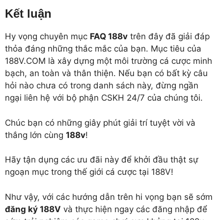
Kết luận
Hy vọng chuyên mục
FAQ 188v
trên đây đã giải đáp
thỏa đáng những thắc mắc của bạn. Mục tiêu của
188V.COM là xây dựng một môi trường cá cược minh
bạch, an toàn và thân thiện. Nếu bạn có bất kỳ câu
hỏi nào chưa có trong danh sách này, đừng ngần
ngại liên hệ với bộ phận CSKH 24/7 của chúng tôi.
Chúc bạn có những giây phút giải trí tuyệt vời và
thắng lớn cùng
188v
!
Hãy tận dụng các ưu đãi này để khởi đầu thật sự
ngoạn mục trong thế giới cá cược tại 188V!
Như vậy, với các hướng dẫn trên hi vọng bạn sẽ sớm
đăng ký 188V
và thực hiện ngay các đăng nhập để