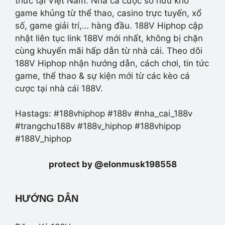
thức tại Việt Nam. Nhà cá cược sở hữu kho
game khủng từ thể thao, casino trực tuyến, xổ
số, game giải trí,… hàng đầu. 188V Hiphop cập
nhật liên tục link 188V mới nhất, không bị chặn
cùng khuyến mãi hấp dẫn từ nhà cái. Theo dõi
188V Hiphop nhận hướng dẫn, cách chơi, tin tức
game, thể thao & sự kiện mới từ các kèo cá
cược tại nhà cái 188V.
Hastags: #188vhiphop #188v #nha_cai_188v
#trangchu188v #188v_hiphop #188vhipop
#188V_hiphop
protect by @elonmusk198558
HƯỚNG DẪN