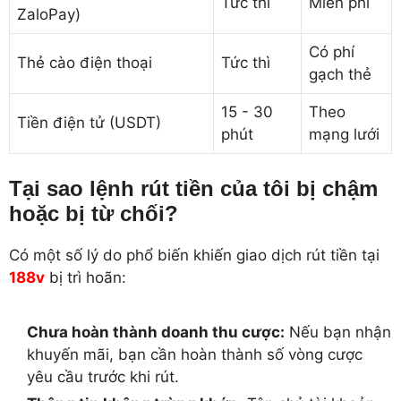
Tức thì
Miễn phí
ZaloPay)
Có phí
Thẻ cào điện thoại
Tức thì
gạch thẻ
15 - 30
Theo
Tiền điện tử (USDT)
phút
mạng lưới
Tại sao lệnh rút tiền của tôi bị chậm
hoặc bị từ chối?
Có một số lý do phổ biến khiến giao dịch rút tiền tại
188v
bị trì hoãn:
Chưa hoàn thành doanh thu cược:
Nếu bạn nhận
khuyến mãi, bạn cần hoàn thành số vòng cược
yêu cầu trước khi rút.