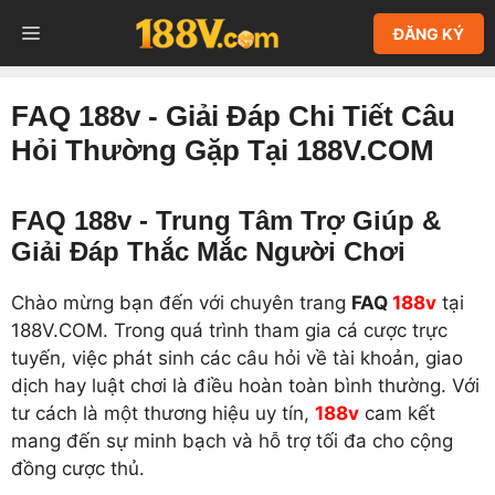
Chuyển
MENU
ĐĂNG KÝ
đến
nội
dung
FAQ 188v - Giải Đáp Chi Tiết Câu
Hỏi Thường Gặp Tại 188V.COM
FAQ 188v - Trung Tâm Trợ Giúp &
Giải Đáp Thắc Mắc Người Chơi
Chào mừng bạn đến với chuyên trang
FAQ
188v
tại
188V.COM. Trong quá trình tham gia cá cược trực
tuyến, việc phát sinh các câu hỏi về tài khoản, giao
dịch hay luật chơi là điều hoàn toàn bình thường. Với
tư cách là một thương hiệu uy tín,
188v
cam kết
mang đến sự minh bạch và hỗ trợ tối đa cho cộng
đồng cược thủ.