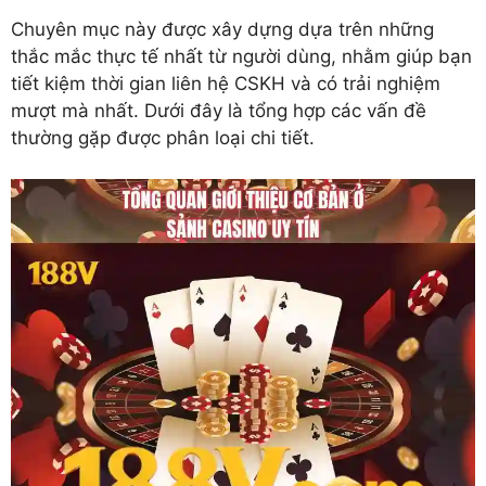
Chuyên mục này được xây dựng dựa trên những
thắc mắc thực tế nhất từ người dùng, nhằm giúp bạn
tiết kiệm thời gian liên hệ CSKH và có trải nghiệm
mượt mà nhất. Dưới đây là tổng hợp các vấn đề
thường gặp được phân loại chi tiết.