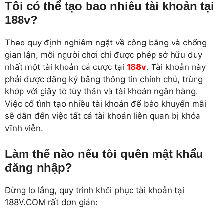
Tôi có thể tạo bao nhiêu tài khoản tại
188v?
Theo quy định nghiêm ngặt về công bằng và chống
gian lận, mỗi người chơi chỉ được phép sở hữu duy
nhất một tài khoản cá cược tại
188v
. Tài khoản này
phải được đăng ký bằng thông tin chính chủ, trùng
khớp với giấy tờ tùy thân và tài khoản ngân hàng.
Việc cố tình tạo nhiều tài khoản để bào khuyến mãi
sẽ dẫn đến việc tất cả tài khoản liên quan bị khóa
vĩnh viễn.
Làm thế nào nếu tôi quên mật khẩu
đăng nhập?
Đừng lo lắng, quy trình khôi phục tài khoản tại
188V.COM rất đơn giản: