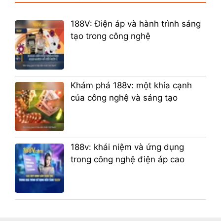
188V: Điện áp và hành trình sáng
tạo trong công nghệ
Khám phá 188v: một khía cạnh
của công nghệ và sáng tạo
188v: khái niệm và ứng dụng
trong công nghệ điện áp cao