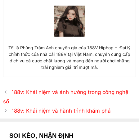
Tôi là Phùng Trâm Anh chuyên gia của 188V Hiphop – Đại lý
chính thức của nhà cái 188V tại Việt Nam, chuyên cung cấp
dịch vụ cá cược chất lượng và mang đến người chơi những
trải nghiệm giải trí mượt mà.
188v: Khái niệm và ảnh hưởng trong công nghệ
số
188v: Khái niệm và hành trình khám phá
SOI KÈO, NHẬN ĐỊNH