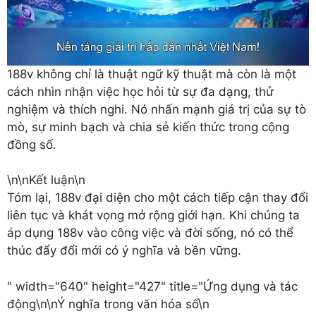
188v không chỉ là thuật ngữ kỹ thuật mà còn là một
cách nhìn nhận việc học hỏi từ sự đa dạng, thử
nghiệm và thích nghi. Nó nhấn mạnh giá trị của sự tò
mò, sự minh bạch và chia sẻ kiến thức trong cộng
đồng số.
\n\n
Kết luận
\n
Tóm lại, 188v đại diện cho một cách tiếp cận thay đổi
liên tục và khát vọng mở rộng giới hạn. Khi chúng ta
áp dụng 188v vào công việc và đời sống, nó có thể
thúc đẩy đổi mới có ý nghĩa và bền vững.
" width="640" height="427" title="Ứng dụng và tác
động\n\n
Ý nghĩa trong văn hóa số
\n