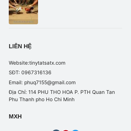
LIÊN HỆ
Website:tinytatsatx.com
SĐT: 0967316136
Email:
phuq7155@gmail.com
Địa Chỉ: 114 PHU THO HOA P. PTH Quan Tan
Phu Thanh pho Ho Chi Minh
MXH