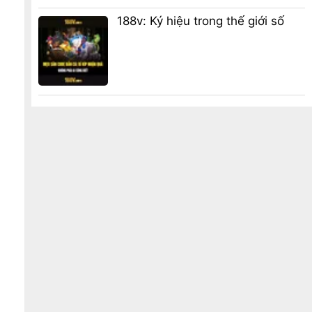
188v: Ký hiệu trong thế giới số