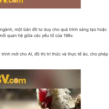
n ngành, một bản đồ tư duy cho quá trình sáng tạo hoặc
ối quan hệ giữa các yếu tố của 188v.
trình mới cho AI, đồ thị tri thức và thực tế ảo, cho phép