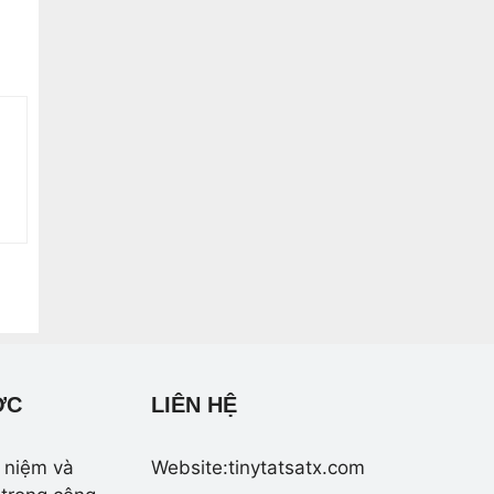
ỢC
LIÊN HỆ
i niệm và
Website:tinytatsatx.com