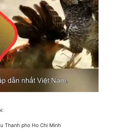
ôi:
u Thanh pho Ho Chi Minh