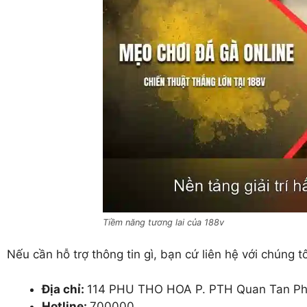
Tiềm năng tương lai của 188v
Nếu cần hỗ trợ thông tin gì, bạn cứ liên hệ với chúng t
Địa chỉ:
114 PHU THO HOA P. PTH Quan Tan Ph
Hotline:
700000