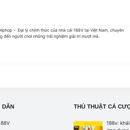
iphop – Đại lý chính thức của nhà cái 188V tại Việt Nam, chuyên
 đến người chơi những trải nghiệm giải trí mượt mà.
 DẪN
THỦ THUẬT CÁ CƯ
188V
188v: khá