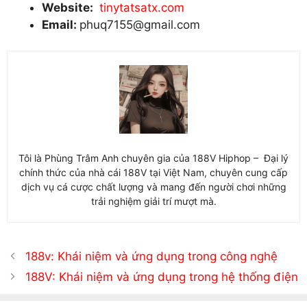
Website:
tinytatsatx.com
Email:
phuq7155@gmail.com
Tôi là Phùng Trâm Anh chuyên gia của 188V Hiphop – Đại lý
chính thức của nhà cái 188V tại Việt Nam, chuyên cung cấp
dịch vụ cá cược chất lượng và mang đến người chơi những
trải nghiệm giải trí mượt mà.
188v: Khái niệm và ứng dụng trong công nghệ
188V: Khái niệm và ứng dụng trong hệ thống điện