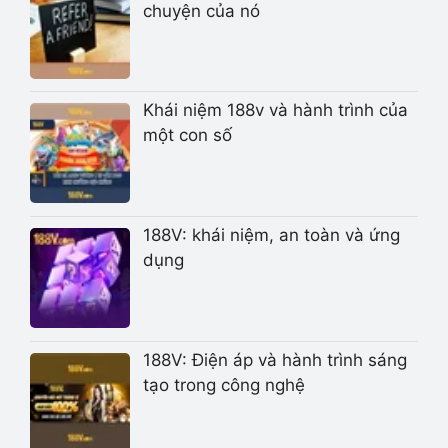
chuyện của nó
Khái niệm 188v và hành trình của
một con số
188V: khái niệm, an toàn và ứng
dụng
188V: Điện áp và hành trình sáng
tạo trong công nghệ