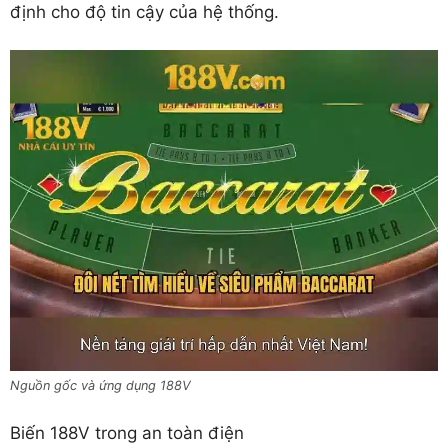
định cho độ tin cậy của hệ thống.
Nguồn gốc và ứng dụng 188V
Biến 188V trong an toàn điện