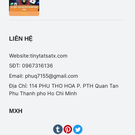
LIÊN HỆ
Website:tinytatsatx.com
SĐT: 0967316136
Email:
phuq7155@gmail.com
Địa Chỉ: 114 PHU THO HOA P. PTH Quan Tan
Phu Thanh pho Ho Chi Minh
MXH