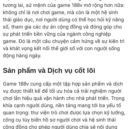
tương lai, sứ mệnh của game 188v mở rộng hơn nữa:
không chỉ là nơi chơi game, mà còn là một hệ sinh
thái giáo dục, nơi người dùng có thể học hỏi kỹ năng
số, tham gia các dự án cộng đồng và đóng góp cho
sự phát triển bền vững của ngành công nghiệp
game. Đó là một câu chuyện cảm hứng về sự kiên trì
và khát vọng kết nối thế giới số với con người sống
động hàng ngày.
Sản phẩm và Dịch vụ cốt lõi
Game 188v cung cấp một tập hợp sản phẩm và dịch
vụ được thiết kế để tối ưu hóa cả trải nghiệm người
chơi lẫn hiệu quả vận hành cho nhà phát triển. Trong
khía cạnh người dùng, nền tảng mang tới ba yếu tố
quan trọng: thư viện trò chơi được lựa chọn kỹ lưỡng,
công cụ tùy biến hồ sơ người chơi và hệ sinh thái
cộng đồng cho phép người dùng chia sẻ nội dung