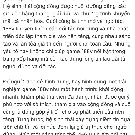
Hệ sinh thái cộng đồng được nuôi dưỡng bằng các
sự kiện hàng tháng, giải đấu và chương trình khuyến
mãi cá nhân hóa. Cuối cùng là tính mở và hợp tác.
188v khuyến khích các đối tác nội dung và nhà phát
triển độc lập tham gia vào nền tảng, cùng nhau sáng
tạo và lan tỏa giá trị đến người chơi toàn cầu. Những
yếu tố này không chỉ giúp game 188v nổi bật trong
bảng xếp hạng mà còn tạo dựng lòng tin lâu dài từ
người dùng và đối tác.
Để người đọc dễ hình dung, hãy hình dung một trải
nghiệm game 188v như một hành trình: khởi động
nhanh, khám phá thư viện đa dạng, nhận được gợi ý
phù hợp với sở thích, tham gia vào cộng đồng và cuối
cùng là đóng góp ý kiến cho sự phát triển của nền
tảng. Từng bước, hệ sinh thái xây dựng niềm tin dựa
trên chữ tín và lời hứa đem lại giá trị thực cho người
dùng. Nhìn một cách tổng thể, 4–6 ưu điểm nổi bật