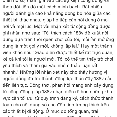
biến hồ sơ, tham gia vào các sự kiện cộng đồng và
theo dõi tiến độ một cách minh bạch. Rất nhiều
người đánh giá cao khả năng đồng bộ hóa giữa các
thiết bị khác nhau, giúp họ tiếp cận nội dung ở mọi
nơi và mọi lúc. Một vài nhận xét từ cộng đồng được
ghi nhận như sau: "Tôi thích cách 188v đề xuất nội
dung dựa trên thói quen chơi của tôi; mỗi lần mở ứng
dụng là một gợi ý mới, không lặp lại." Hay một thành
viên khác nói: "Giao diện được thiết kế rất trực quan,
kể cả khi tôi là người mới. Tôi có thể tìm thấy trò chơi
yêu thích và tham gia vào nhóm thảo luận rất
nhanh." Những lời nhận xét này cho thấy hương vị
người dùng đã trở thành động lực thúc đẩy 188v cải
tiến liên tục. Đồng thời, phản hồi mang tính xây dựng
từ cộng đồng giúp 188v nhận diện rõ hơn những khu
vực cần tối ưu, từ quy trình đăng ký, cách thức thanh
toán cho nội dung số cho đến tính tương thích trên
các thiết bị di động. Ở mức độ tổng quan, trải