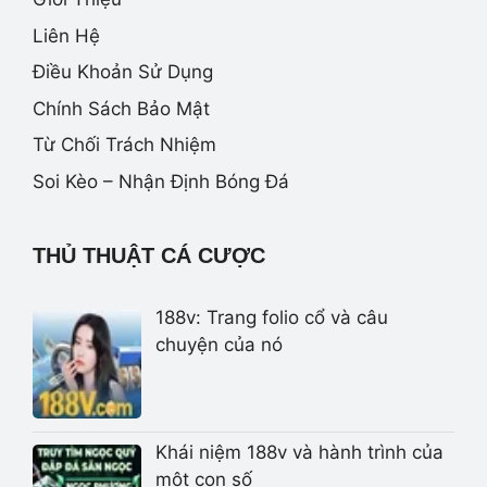
Liên Hệ
Điều Khoản Sử Dụng
Chính Sách Bảo Mật
Từ Chối Trách Nhiệm
Soi Kèo – Nhận Định Bóng Đá
THỦ THUẬT CÁ CƯỢC
188v: Trang folio cổ và câu
chuyện của nó
Khái niệm 188v và hành trình của
một con số