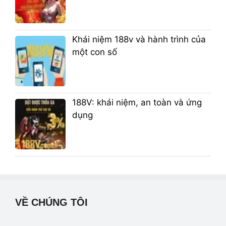
Khái niệm 188v và hành trình của
một con số
188V: khái niệm, an toàn và ứng
dụng
VỀ CHÚNG TÔI