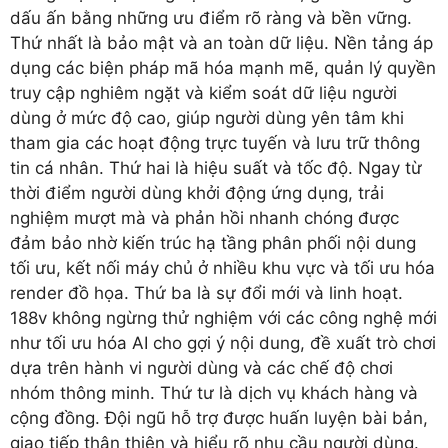
dấu ấn bằng những ưu điểm rõ ràng và bền vững.
Thứ nhất là bảo mật và an toàn dữ liệu. Nền tảng áp
dụng các biện pháp mã hóa mạnh mẽ, quản lý quyền
truy cập nghiêm ngặt và kiểm soát dữ liệu người
dùng ở mức độ cao, giúp người dùng yên tâm khi
tham gia các hoạt động trực tuyến và lưu trữ thông
tin cá nhân. Thứ hai là hiệu suất và tốc độ. Ngay từ
thời điểm người dùng khởi động ứng dụng, trải
nghiệm mượt mà và phản hồi nhanh chóng được
đảm bảo nhờ kiến trúc hạ tầng phân phối nội dung
tối ưu, kết nối máy chủ ở nhiều khu vực và tối ưu hóa
render đồ họa. Thứ ba là sự đổi mới và linh hoạt.
188v không ngừng thử nghiệm với các công nghệ mới
như tối ưu hóa AI cho gợi ý nội dung, đề xuất trò chơi
dựa trên hành vi người dùng và các chế độ chơi
nhóm thông minh. Thứ tư là dịch vụ khách hàng và
cộng đồng. Đội ngũ hỗ trợ được huấn luyện bài bản,
giao tiếp thân thiện và hiểu rõ nhu cầu người dùng.