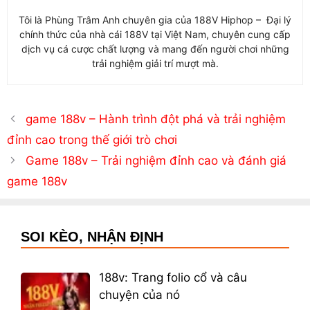
Tôi là Phùng Trâm Anh chuyên gia của 188V Hiphop – Đại lý
chính thức của nhà cái 188V tại Việt Nam, chuyên cung cấp
dịch vụ cá cược chất lượng và mang đến người chơi những
trải nghiệm giải trí mượt mà.
game 188v – Hành trình đột phá và trải nghiệm
đỉnh cao trong thế giới trò chơi
Game 188v – Trải nghiệm đỉnh cao và đánh giá
game 188v
SOI KÈO, NHẬN ĐỊNH
188v: Trang folio cổ và câu
chuyện của nó