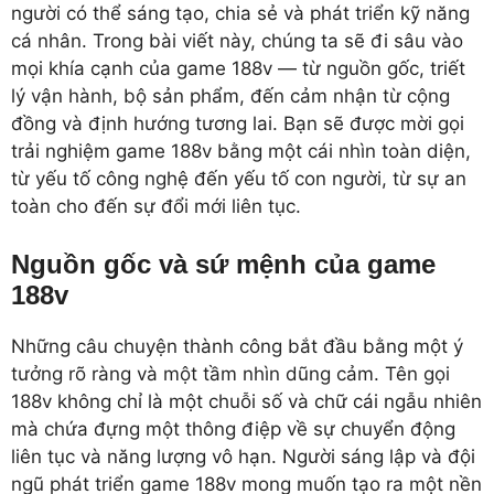
người có thể sáng tạo, chia sẻ và phát triển kỹ năng
cá nhân. Trong bài viết này, chúng ta sẽ đi sâu vào
mọi khía cạnh của game 188v — từ nguồn gốc, triết
lý vận hành, bộ sản phẩm, đến cảm nhận từ cộng
đồng và định hướng tương lai. Bạn sẽ được mời gọi
trải nghiệm game 188v bằng một cái nhìn toàn diện,
từ yếu tố công nghệ đến yếu tố con người, từ sự an
toàn cho đến sự đổi mới liên tục.
Nguồn gốc và sứ mệnh của game
188v
Những câu chuyện thành công bắt đầu bằng một ý
tưởng rõ ràng và một tầm nhìn dũng cảm. Tên gọi
188v không chỉ là một chuỗi số và chữ cái ngẫu nhiên
mà chứa đựng một thông điệp về sự chuyển động
liên tục và năng lượng vô hạn. Người sáng lập và đội
ngũ phát triển game 188v mong muốn tạo ra một nền