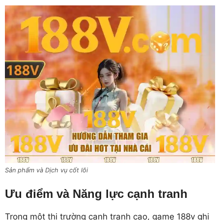
Sản phẩm và Dịch vụ cốt lõi
Ưu điểm và Năng lực cạnh tranh
Trong một thị trường cạnh tranh cao, game 188v ghi