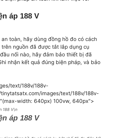
iện áp 188 V
 an toàn, hãy dùng đồng hồ đo có cách
a trên nguồn đã được tắt lắp dụng cụ
 đầu nối nào, hãy đảm bảo thiết bị đã
 Ghi nhận kết quả đúng biện pháp, và bảo
ages/text/188v/188v-
tinytatsatx.com/images/text/188v/188v-
"(max-width: 640px) 100vw, 640px">
ện 188 V\n
iện áp 188 V