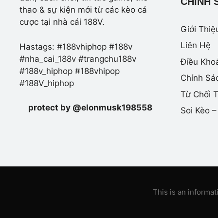
CHÍNH 
thao & sự kiện mới từ các kèo cá
cược tại nhà cái 188V.
Giới Thiệ
Liên Hệ
Hastags: #188vhiphop #188v
#nha_cai_188v #trangchu188v
Điều Kho
#188v_hiphop #188vhipop
Chính Sá
#188V_hiphop
Từ Chối 
protect by @elonmusk198558
Soi Kèo 
This is an informa