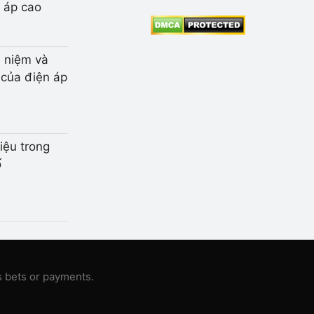
 áp cao
i niệm và
của điện áp
iệu trong
ố
s bets or payments.