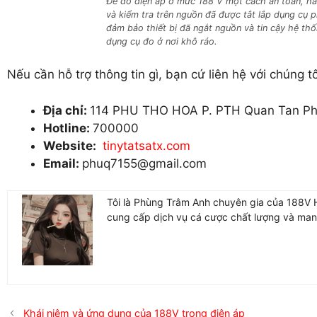
Để đo điện áp ở mức 188 V một cách an toàn, hã
và kiểm tra trên nguồn đã được tắt lắp dụng cụ 
đảm bảo thiết bị đã ngắt nguồn và tin cậy hệ th
dụng cụ đo ở nơi khô ráo.
Nếu cần hỗ trợ thông tin gì, bạn cứ liên hệ với chúng t
Địa chỉ:
114 PHU THO HOA P. PTH Quan Tan Ph
Hotline:
700000
Website:
tinytatsatx.com
Email:
phuq7155@gmail.com
Tôi là Phùng Trâm Anh chuyên gia của 188V H
cung cấp dịch vụ cá cược chất lượng và mang
Khái niệm và ứng dụng của 188V trong điện áp