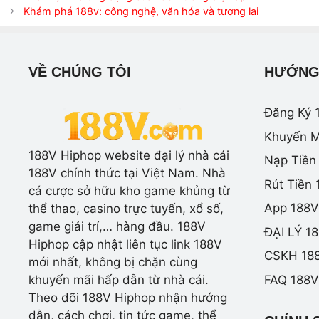
Khám phá 188v: công nghệ, văn hóa và tương lai
VỀ CHÚNG TÔI
HƯỚNG
Đăng Ký 
Khuyến M
188V Hiphop website đại lý nhà cái
Nạp Tiền
188V chính thức tại Việt Nam. Nhà
Rút Tiền
cá cược sở hữu kho game khủng từ
App 188V
thể thao, casino trực tuyến, xổ số,
game giải trí,… hàng đầu. 188V
ĐẠI LÝ 1
Hiphop cập nhật liên tục link 188V
CSKH 18
mới nhất, không bị chặn cùng
FAQ 188V
khuyến mãi hấp dẫn từ nhà cái.
Theo dõi 188V Hiphop nhận hướng
dẫn, cách chơi, tin tức game, thể