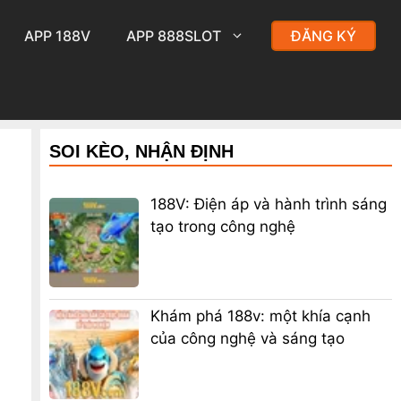
APP 188V
APP 888SLOT
ĐĂNG KÝ
SOI KÈO, NHẬN ĐỊNH
188V: Điện áp và hành trình sáng
tạo trong công nghệ
Khám phá 188v: một khía cạnh
của công nghệ và sáng tạo