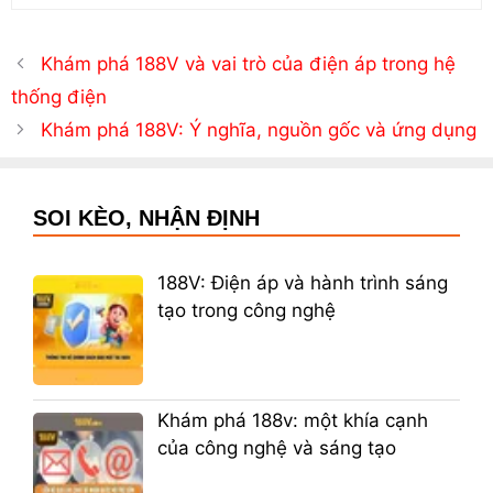
Khám phá 188V và vai trò của điện áp trong hệ
thống điện
Khám phá 188V: Ý nghĩa, nguồn gốc và ứng dụng
SOI KÈO, NHẬN ĐỊNH
188V: Điện áp và hành trình sáng
tạo trong công nghệ
Khám phá 188v: một khía cạnh
của công nghệ và sáng tạo