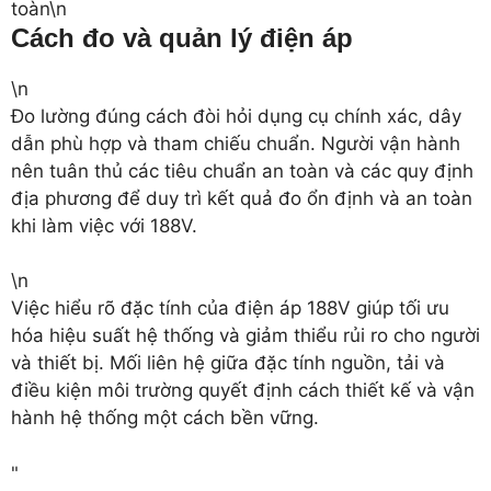
toàn\n
Cách đo và quản lý điện áp
\n
Đo lường đúng cách đòi hỏi dụng cụ chính xác, dây
dẫn phù hợp và tham chiếu chuẩn. Người vận hành
nên tuân thủ các tiêu chuẩn an toàn và các quy định
địa phương để duy trì kết quả đo ổn định và an toàn
khi làm việc với 188V.
\n
Việc hiểu rõ đặc tính của điện áp 188V giúp tối ưu
hóa hiệu suất hệ thống và giảm thiểu rủi ro cho người
và thiết bị. Mối liên hệ giữa đặc tính nguồn, tải và
điều kiện môi trường quyết định cách thiết kế và vận
hành hệ thống một cách bền vững.
"