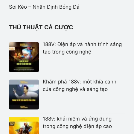
Soi Kèo – Nhận Định Bóng Đá
THỦ THUẬT CÁ CƯỢC
188V: Điện áp và hành trình sáng
tạo trong công nghệ
Khám phá 188v: một khía cạnh
của công nghệ và sáng tạo
188v: khái niệm và ứng dụng
trong công nghệ điện áp cao