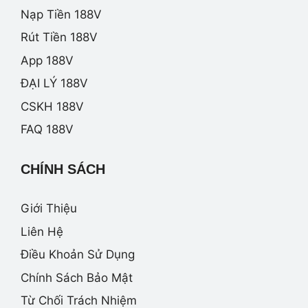
Nạp Tiền 188V
Rút Tiền 188V
App 188V
ĐẠI LÝ 188V
CSKH 188V
FAQ 188V
CHÍNH SÁCH
Giới Thiệu
Liên Hệ
Điều Khoản Sử Dụng
Chính Sách Bảo Mật
Từ Chối Trách Nhiệm